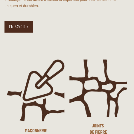
uniques et durables.
EN SAVOIR +
JOINTS
MAÇONNERIE
DE PIERRE