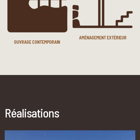
AMÉNAGEMENT EXTÉRIEUR
OUVRAGE CONTEMPORAIN
Réalisations