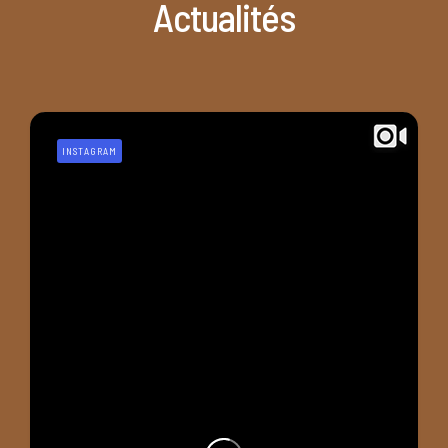
Actualités
INSTAGRAM