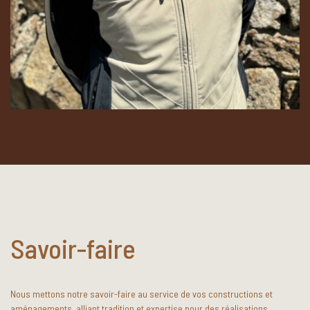
Savoir-faire
Nous mettons notre savoir-faire au service de vos constructions et
aménagements, alliant tradition et expertise pour des réalisations