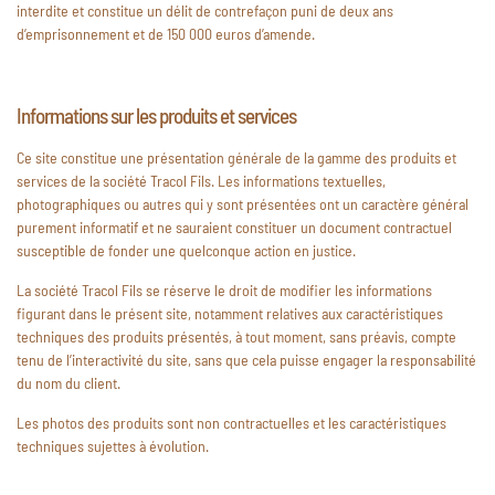
interdite et constitue un délit de contrefaçon puni de deux ans
d’emprisonnement et de 150 000 euros d’amende.
Informations sur les produits et services
Ce site constitue une présentation générale de la gamme des produits et
services de la société Tracol Fils. Les informations textuelles,
photographiques ou autres qui y sont présentées ont un caractère général
purement informatif et ne sauraient constituer un document contractuel
susceptible de fonder une quelconque action en justice.
La société Tracol Fils se réserve le droit de modifier les informations
figurant dans le présent site, notamment relatives aux caractéristiques
techniques des produits présentés, à tout moment, sans préavis, compte
tenu de l’interactivité du site, sans que cela puisse engager la responsabilité
du nom du client.
Les photos des produits sont non contractuelles et les caractéristiques
techniques sujettes à évolution.