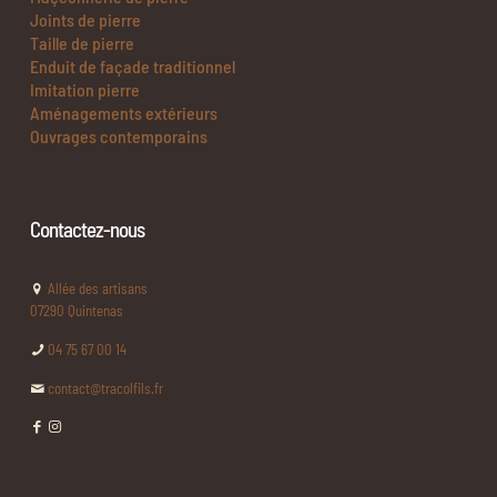
Joints de pierre
Taille de pierre
Enduit de façade traditionnel
Imitation pierre
Aménagements extérieurs
Ouvrages contemporains
Contactez-nous
Allée des artisans
07290 Quintenas
04 75 67 00 14
contact@tracolfils.fr