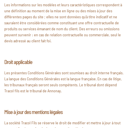
Les informations sur les modèles et leurs caractéristiques correspondent à
une définition au moment de la mise en ligne ou des mises à jour des
différentes pages du site ; elles ne sont données qu’à titre indicatif et ne
sauraient être considérées comme constituant une offre contractuelle de
produits ou services émanant de nom du client. Des erreurs ou omissions
peuvent survenir : en cas de relation contractuelle ou commerciale, seul le
devis adressé au client fait foi.
Droit applicable
Les présentes Conditions Générales sont soumises au droit interne français.
La langue des Conditions Générales est la langue française. En cas de litige,
les tribunaux français seront seuls compétents. Le tribunal dont dépend
Tracol fils est le tribunal de Annonay.
Mise à jour des mentions légales
La société Tracol Fils se réserve le droit de modifier et mettre à jour à tout