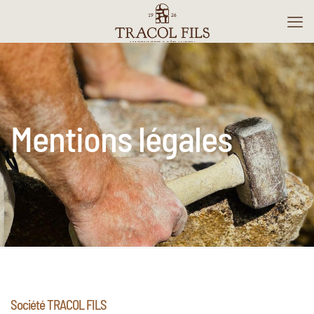
Mentions légales
Société TRACOL FILS