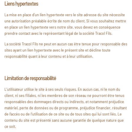
Liens hypertextes
La mise en place d’un lien hypertexte vers le site adresse du site nécessite
une autorisation préalable écrite de nom du client. Si vous souhaitez mettre
en place un lien hypertexte vers notre site, vous devez en conséquence
prendre contact avec le représentant légal de la société Tracol Fils.
La société Tracol Fils ne peut en aucun cas être tenue pour responsable des
sites ayant un lien hypertexte avec le présent site et décline toute
responsabilité quant à leur contenu et à leur utilisation.
Limitation de responsabilité
L’utilisateur utilise le site à ses seuls risques. En aucun cas, ni le nom du
client, ni ses filiales, ni les membres de son réseau ne pourront être tenus
responsables des dommages directs ou indirects, et notamment préjudice
matériel, perte de données ou de programme, préjudice financier, résultant
de l’accès ou de l’utilisation de ce site ou de tous sites qui lui sont liés. Le
contenu du site est présenté sans aucune garantie de quelque nature que
ce soit.