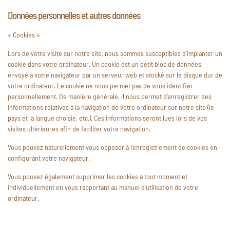
Données personnelles et autres données
« Cookies »
Lors de votre visite sur notre site, nous sommes susceptibles d’implanter un
cookie dans votre ordinateur. Un cookie est un petit bloc de données
envoyé à votre navigateur par un serveur web et stocké sur le disque dur de
votre ordinateur. Le cookie ne nous permet pas de vous identifier
personnellement. De manière générale, il nous permet d’enregistrer des
informations relatives à la navigation de votre ordinateur sur notre site (le
pays et la langue choisie, etc.). Ces informations seront lues lors de vos
visites ultérieures afin de faciliter votre navigation.
Vous pouvez naturellement vous opposer à l’enregistrement de cookies en
configurant votre navigateur.
Vous pouvez également supprimer les cookies à tout moment et
individuellement en vous rapportant au manuel d’utilisation de votre
ordinateur.