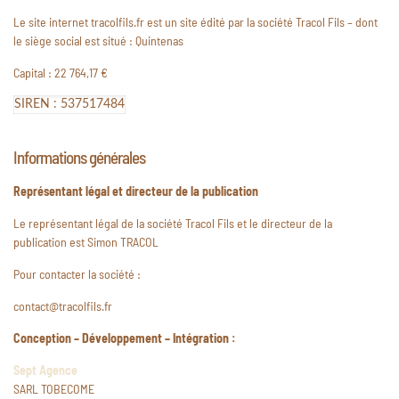
Le site internet tracolfils.fr est un site édité par la société Tracol Fils – dont
le siège social est situé : Quintenas
Capital : 22 764,17 €
SIREN :
537517484
Informations générales
Représentant légal et directeur de la publication
Le représentant légal de la société Tracol Fils et le directeur de la
publication est Simon TRACOL
Pour contacter la société :
contact@tracolfils.fr
Conception – Développement – Intégration :
Sept Agence
SARL TOBECOME