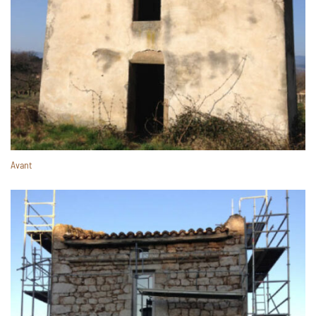
Avant