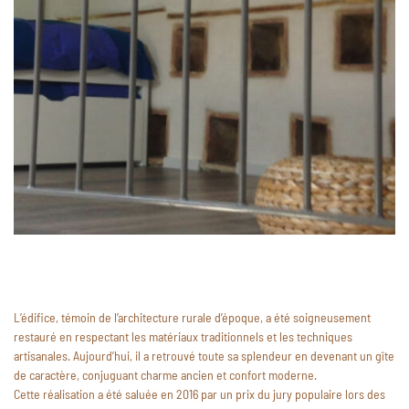
L’édifice, témoin de l’architecture rurale d’époque, a été soigneusement
restauré en respectant les matériaux traditionnels et les techniques
artisanales. Aujourd’hui, il a retrouvé toute sa splendeur en devenant un gîte
de caractère, conjuguant charme ancien et confort moderne.
Cette réalisation a été saluée en 2016 par un prix du jury populaire lors des