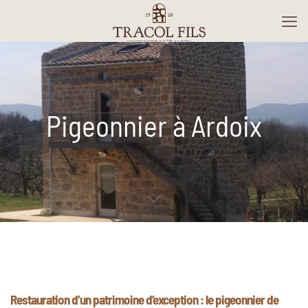
Pigeonnier à Ardoix
Restauration d’un patrimoine d’exception : le pigeonnier de