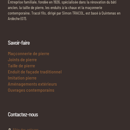
Entreprise familiale, fondée en 1926, spécialisée dans la rénovation du bâti
ancien, la taille de pierre, les enduits à la chaux et la maçonnerie
contemporaine. Tracol fils, dirigé par Simon TRACOL, est basé à Quintenas en
Ardèche (07).
Savoir-faire
Maçconnerie de pierre
Joints de pierre
Taille de pierre
Enduit de façade traditionnel
Imitation pierre
Aménagements extérieurs
Ouvrages contemporains
Contactez-nous
Allée des artisans