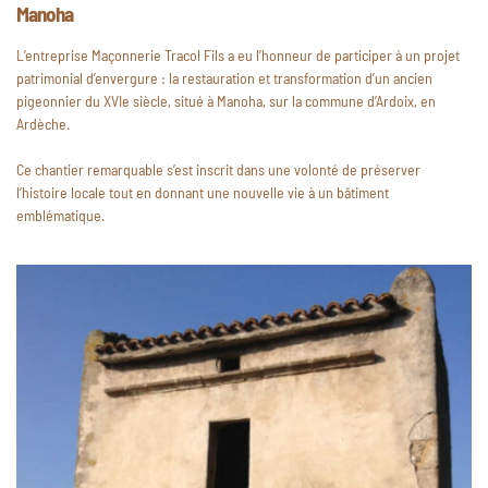
Manoha
L’entreprise Maçonnerie Tracol Fils a eu l’honneur de participer à un projet
patrimonial d’envergure : la restauration et transformation d’un ancien
pigeonnier du XVIe siècle, situé à Manoha, sur la commune d’Ardoix, en
Ardèche.
Ce chantier remarquable s’est inscrit dans une volonté de préserver
l’histoire locale tout en donnant une nouvelle vie à un bâtiment
emblématique.